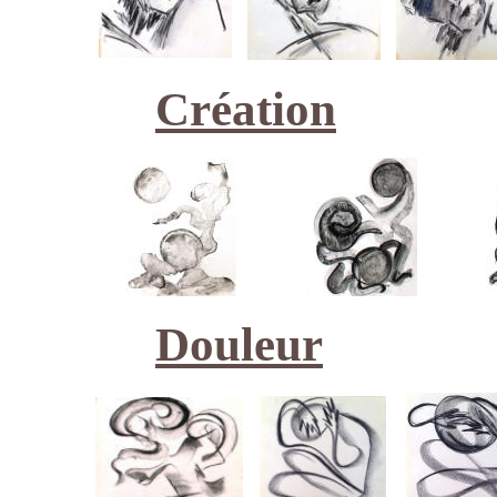
Création
Douleur