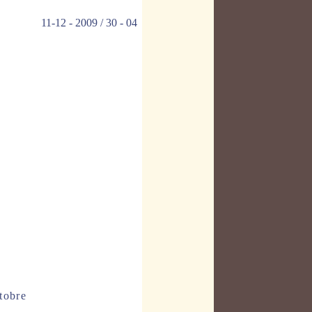
.
11-12 - 2009 / 30 - 04
tobre