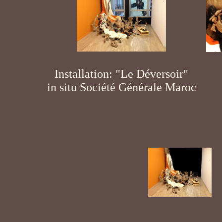
Installation: "Le Déversoir"
in situ Société Générale Maroc